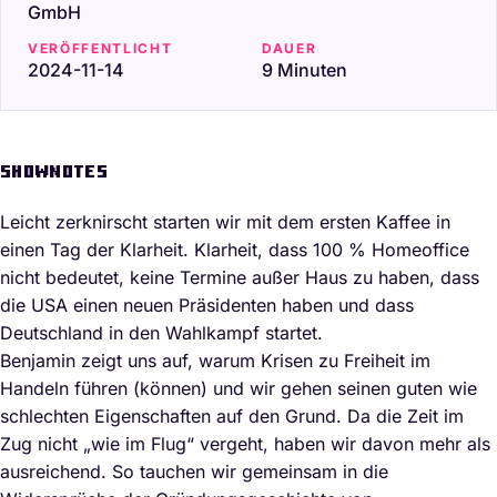
GmbH
VERÖFFENTLICHT
DAUER
2024-11-14
9 Minuten
SHOWNOTES
Leicht zerknirscht starten wir mit dem ersten Kaffee in
einen Tag der Klarheit. Klarheit, dass 100 % Homeoffice
nicht bedeutet, keine Termine außer Haus zu haben, dass
die USA einen neuen Präsidenten haben und dass
Deutschland in den Wahlkampf startet.
Benjamin zeigt uns auf, warum Krisen zu Freiheit im
Handeln führen (können) und wir gehen seinen guten wie
schlechten Eigenschaften auf den Grund. Da die Zeit im
Zug nicht „wie im Flug“ vergeht, haben wir davon mehr als
ausreichend. So tauchen wir gemeinsam in die