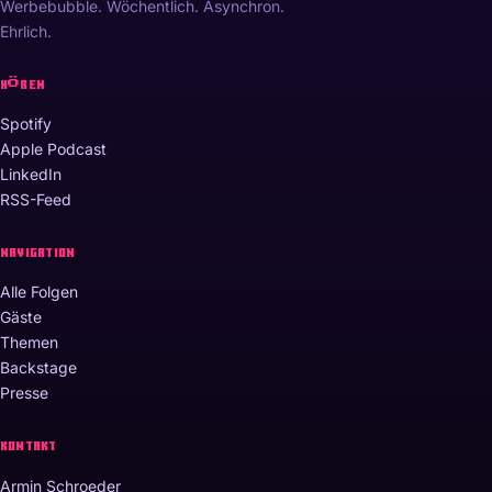
Werbebubble. Wöchentlich. Asynchron.
Ehrlich.
HÖREN
Spotify
Apple Podcast
LinkedIn
RSS-Feed
NAVIGATION
Alle Folgen
Gäste
Themen
Backstage
Presse
KONTAKT
Armin Schroeder