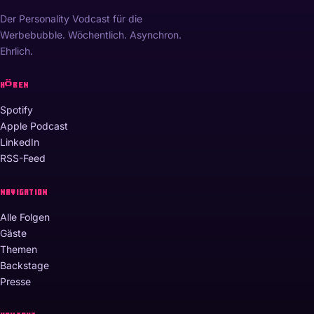
Der Personality Vodcast für die
Werbebubble. Wöchentlich. Asynchron.
Ehrlich.
HÖREN
Spotify
Apple Podcast
LinkedIn
RSS-Feed
NAVIGATION
Alle Folgen
Gäste
Themen
Backstage
Presse