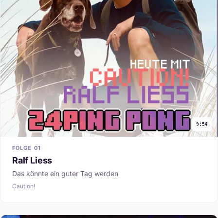
9:54
FOLGE 01
Ralf Liess
Das könnte ein guter Tag werden
Caution!