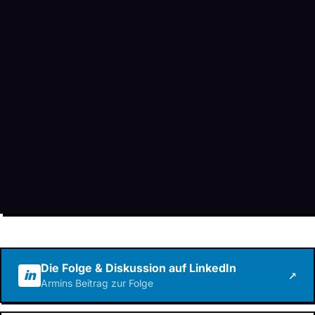
Die Folge & Diskussion auf LinkedIn
in
↗
Armins Beitrag zur Folge